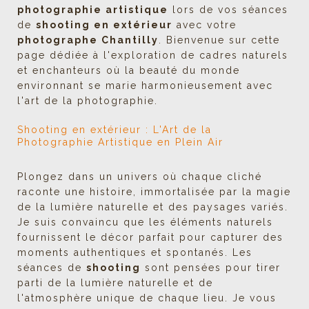
photographie artistique
lors de vos séances
de
shooting en extérieur
avec votre
photographe Chantilly
. Bienvenue sur cette
page dédiée à l'exploration de cadres naturels
et enchanteurs où la beauté du monde
environnant se marie harmonieusement avec
l'art de la photographie.
Shooting en extérieur : L'Art de la
Photographie Artistique
en Plein Air
Plongez dans un univers où chaque cliché
raconte une histoire, immortalisée par la magie
de la lumière naturelle et des paysages variés.
Je suis convaincu que les éléments naturels
fournissent le décor parfait pour capturer des
moments authentiques et spontanés. Les
séances de
shooting
sont pensées pour tirer
parti de la lumière naturelle et de
l'atmosphère unique de chaque lieu. Je vous