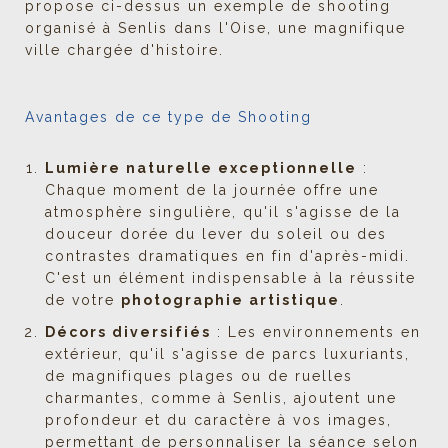
propose ci-dessus un exemple de shooting
organisé à Senlis dans l'Oise, une magnifique
ville chargée d'histoire.
Avantages de ce type de Shooting
Lumière naturelle exceptionnelle
:
Chaque moment de la journée offre une
atmosphère singulière, qu'il s'agisse de la
douceur dorée du lever du soleil ou des
contrastes dramatiques en fin d'après-midi.
C'est un élément indispensable à la réussite
de votre
photographie artistique
.
Décors diversifiés
: Les environnements en
extérieur, qu'il s'agisse de parcs luxuriants,
de magnifiques plages ou de ruelles
charmantes, comme à Senlis, ajoutent une
profondeur et du caractère à vos images,
permettant de personnaliser la séance selon