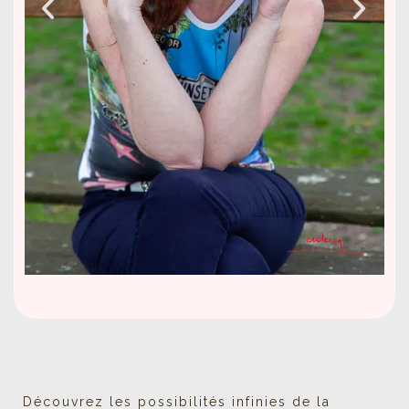
Découvrez les possibilités infinies de la