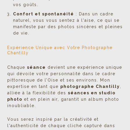
vos goûts.
Confort et spontanéité
: Dans un cadre
naturel, vous vous sentez à l'aise, ce qui se
manifeste par des photos sincères et pleines
de vie.
Expérience Unique avec Votre
Photographe
Chantilly
Chaque
séance
devient une expérience unique
qui dévoile votre personnalité dans le cadre
pittoresque de l’Oise et ses environs. Mon
expertise en tant que
photographe Chantilly
,
alliée à la flexibilité des
séances en studio
photo
et en plein air, garantit un album photo
inoubliable.
Vous serez inspiré par la créativité et
l'authenticité de chaque cliché capturé dans