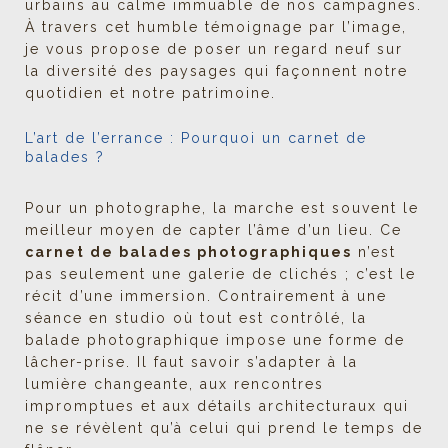
urbains au calme immuable de nos campagnes.
À travers cet humble témoignage par l’image,
je vous propose de poser un regard neuf sur
la diversité des paysages qui façonnent notre
quotidien et notre patrimoine.
L’art de l’errance : Pourquoi un carnet de
balades ?
Pour un photographe, la marche est souvent le
meilleur moyen de capter l’âme d’un lieu. Ce
carnet de balades photographiques
n’est
pas seulement une galerie de clichés ; c’est le
récit d’une immersion. Contrairement à une
séance en studio où tout est contrôlé, la
balade photographique impose une forme de
lâcher-prise. Il faut savoir s’adapter à la
lumière changeante, aux rencontres
impromptues et aux détails architecturaux qui
ne se révèlent qu’à celui qui prend le temps de