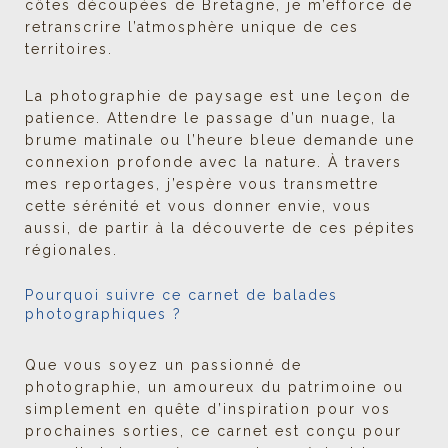
côtes découpées de Bretagne, je m’efforce de
retranscrire l’atmosphère unique de ces
territoires.
La photographie de paysage est une leçon de
patience. Attendre le passage d’un nuage, la
brume matinale ou l’heure bleue demande une
connexion profonde avec la nature. À travers
mes reportages, j’espère vous transmettre
cette sérénité et vous donner envie, vous
aussi, de partir à la découverte de ces pépites
régionales.
Pourquoi suivre ce carnet de balades
photographiques ?
Que vous soyez un passionné de
photographie, un amoureux du patrimoine ou
simplement en quête d’inspiration pour vos
prochaines sorties, ce carnet est conçu pour