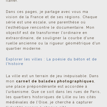
flâner.
Dans ces pages, je partage avec vous ma
vision de la France et de ses régions. Chaque
série est une escale, une parenthèse où
l’esthétique rencontre le documentaire. Mon
objectif est de transformer l’ordinaire en
extraordinaire, de souligner la courbe d’une
ruelle ancienne ou la rigueur géométrique d’un
quartier moderne.
Explorer les villes : La poésie du béton et de
l’histoire
La ville est un terrain de jeu inépuisable. Dans
mon
carnet de balades photographiques
,
une place prépondérante est accordée à
l’urbanisme. Que ce soit dans les rues de Paris,
les quartiers historiques de Lille ou les cités
médiévales de l’Oise, je cherche à capturer