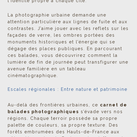
l’identité propre à chaque cité.
La photographie urbaine demande une
attention particulière aux lignes de fuite et aux
contrastes. J’aime jouer avec les reflets sur les
façades de verre, les ombres portées des
monuments historiques et l’énergie qui se
dégage des places publiques. En parcourant
ces balades, vous découvrirez comment la
lumière de fin de journée peut transfigurer une
avenue familière en un tableau
cinématographique.
Escales régionales : Entre nature et patrimoine
Au-delà des frontières urbaines, ce
carnet de
balades photographiques
s’évade vers nos
régions. Chaque terroir possède sa propre
palette de couleurs, sa propre texture. Des
forêts embrumées des Hauts-de-France aux