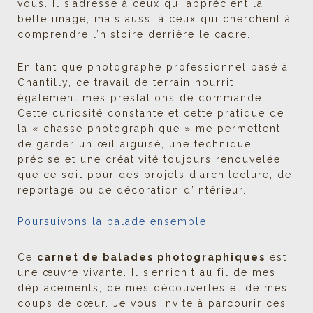
vous. Il s’adresse à ceux qui apprécient la
belle image, mais aussi à ceux qui cherchent à
comprendre l’histoire derrière le cadre.
En tant que photographe professionnel basé à
Chantilly, ce travail de terrain nourrit
également mes prestations de commande.
Cette curiosité constante et cette pratique de
la « chasse photographique » me permettent
de garder un œil aiguisé, une technique
précise et une créativité toujours renouvelée,
que ce soit pour des projets d’architecture, de
reportage ou de décoration d’intérieur.
Poursuivons la balade ensemble
Ce
carnet de balades photographiques
est
une œuvre vivante. Il s’enrichit au fil de mes
déplacements, de mes découvertes et de mes
coups de cœur. Je vous invite à parcourir ces